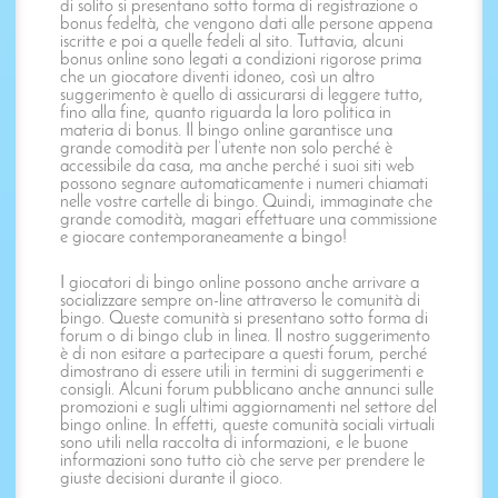
di solito si presentano sotto forma di registrazione o
bonus fedeltà, che vengono dati alle persone appena
iscritte e poi a quelle fedeli al sito. Tuttavia, alcuni
bonus online sono legati a condizioni rigorose prima
che un giocatore diventi idoneo, così un altro
suggerimento è quello di assicurarsi di leggere tutto,
fino alla fine, quanto riguarda la loro politica in
materia di bonus. Il bingo online garantisce una
grande comodità per l’utente non solo perché è
accessibile da casa, ma anche perché i suoi siti web
possono segnare automaticamente i numeri chiamati
nelle vostre cartelle di bingo. Quindi, immaginate che
grande comodità, magari effettuare una commissione
e giocare contemporaneamente a bingo!
I giocatori di bingo online possono anche arrivare a
socializzare sempre on-line attraverso le comunità di
bingo. Queste comunità si presentano sotto forma di
forum o di bingo club in linea. Il nostro suggerimento
è di non esitare a partecipare a questi forum, perché
dimostrano di essere utili in termini di suggerimenti e
consigli. Alcuni forum pubblicano anche annunci sulle
promozioni e sugli ultimi aggiornamenti nel settore del
bingo online. In effetti, queste comunità sociali virtuali
sono utili nella raccolta di informazioni, e le buone
informazioni sono tutto ciò che serve per prendere le
giuste decisioni durante il gioco.